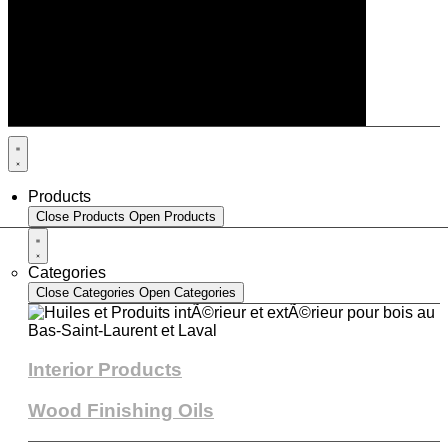
Products
Close Products
Open Products
Categories
Close Categories
Open Categories
Interior Products
Wood Finishing Oils