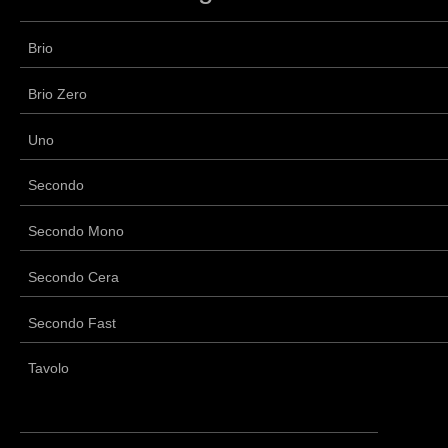
Brio
Brio Zero
Uno
Secondo
Secondo Mono
Secondo Cera
Secondo Fast
Tavolo