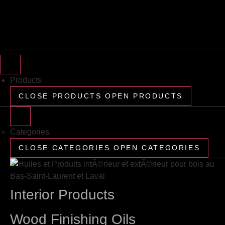
Products
CLOSE PRODUCTS
OPEN PRODUCTS
Categories
CLOSE CATEGORIES
OPEN CATEGORIES
Interior Products
Wood Finishing Oils