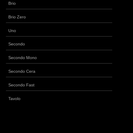
Brio
Brio Zero
Uno
Secondo
Secondo Mono
Secondo Cera
Secondo Fast
Tavolo