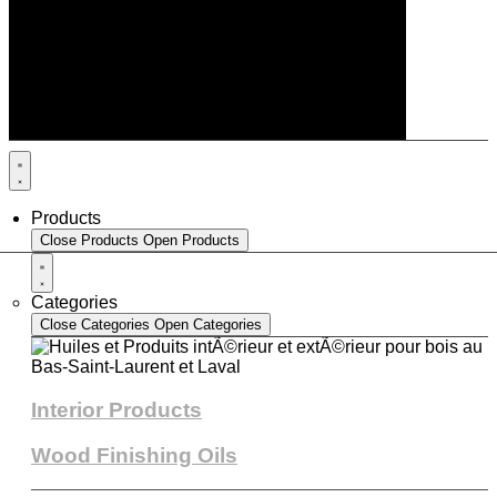
Products
Close Products
Open Products
Categories
Close Categories
Open Categories
Interior Products
Wood Finishing Oils