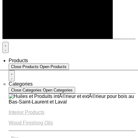
Products
Close Products
Open Products
Categories
Close Categories
Open Categories
Interior Products
Wood Finishing Oils