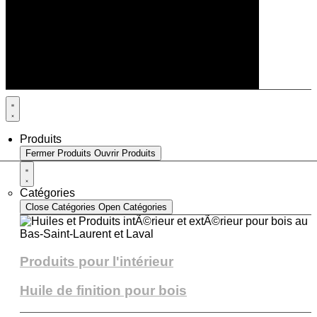
Produits
Fermer Produits
Ouvrir Produits
Catégories
Close Catégories
Open Catégories
Produits pour l'intérieur
Huile de finition pour bois